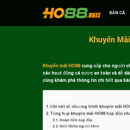
Chuyển
đến
BẮN CÁ
nội
dung
Khuyến Mãi
Khuyến mãi HO88
cung cấp cho người ch
các hoạt động cá cược an toàn và dễ dàn
cùng khám phá thông tin chi tiết qua bài 
Danh Mục
Đôi nét về chương trình khuyến mãi HO
Tổng hợp khuyến mãi HO88 hấp dẫn nh
Hoàn tiền nạp đầu
Giới thiệu người chơi