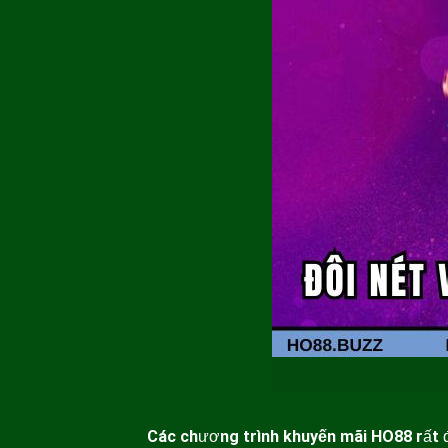
Các chương trình
khuyến mãi HO88
rất 