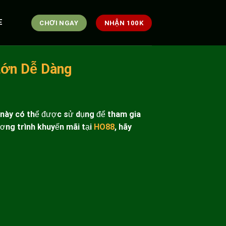
E
CHƠI NGAY
NHẬN 100K
Lớn Dễ Dàng
 này có thể được sử dụng để tham gia
ương trình khuyến mãi tại
HO88
, hãy