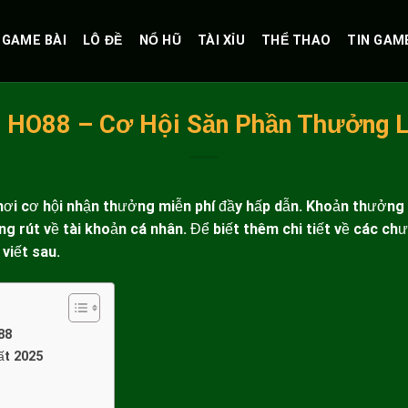
GAME BÀI
LÔ ĐỀ
NỔ HŨ
TÀI XỈU
THỂ THAO
TIN GAM
 HO88 – Cơ Hội Săn Phần Thưởng 
ơi cơ hội nhận thưởng miễn phí đầy hấp dẫn. Khoản thưởng
g rút về tài khoản cá nhân. Để biết thêm chi tiết về các ch
viết sau.
88
ất 2025