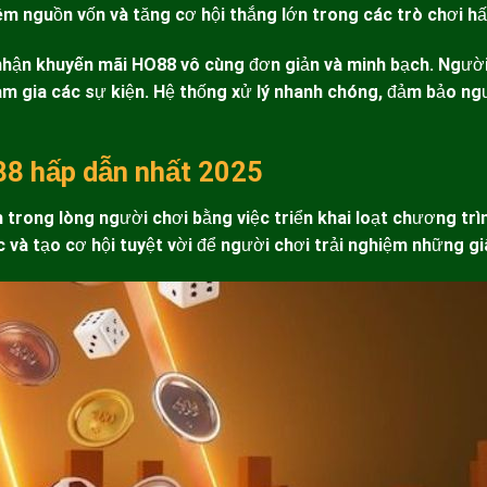
m nguồn vốn và tăng cơ hội thắng lớn trong các trò chơi hấ
 nhận
khuyến mãi HO88
vô cùng đơn giản và minh bạch. Người
ham gia các sự kiện. Hệ thống xử lý nhanh chóng, đảm bảo n
8 hấp dẫn nhất 2025
h trong lòng người chơi bằng việc triển khai loạt chương t
c và tạo cơ hội tuyệt vời để người chơi trải nghiệm những giây