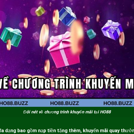
Đôi nét về chương trình khuyến mãi tại HO88
đa dạng bao gồm nạp tiền tặng thêm, khuyến mãi quay thưởng