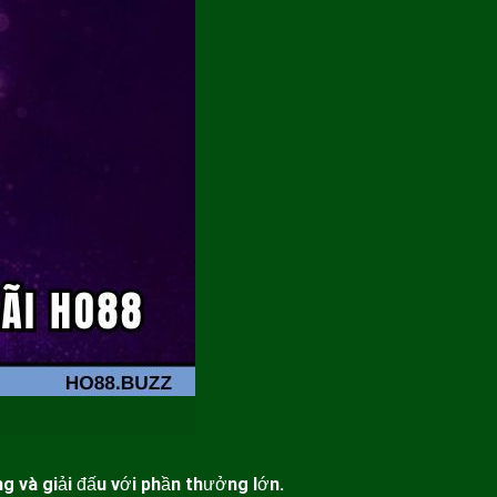
 và giải đấu với phần thưởng lớn.