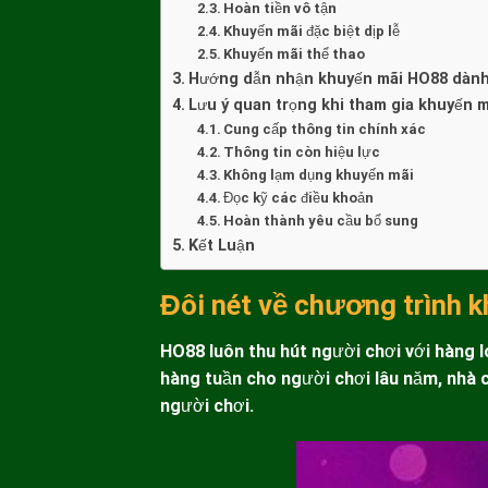
Hoàn tiền vô tận
Khuyến mãi đặc biệt dịp lễ
Khuyến mãi thể thao
Hướng dẫn nhận khuyến mãi HO88 dành
Lưu ý quan trọng khi tham gia khuyến 
Cung cấp thông tin chính xác
Thông tin còn hiệu lực
Không lạm dụng khuyến mãi
Đọc kỹ các điều khoản
Hoàn thành yêu cầu bổ sung
Kết Luận
Đôi nét về chương trình 
HO88 luôn thu hút người chơi với hàng 
hàng tuần cho người chơi lâu năm, nhà cá
người chơi.