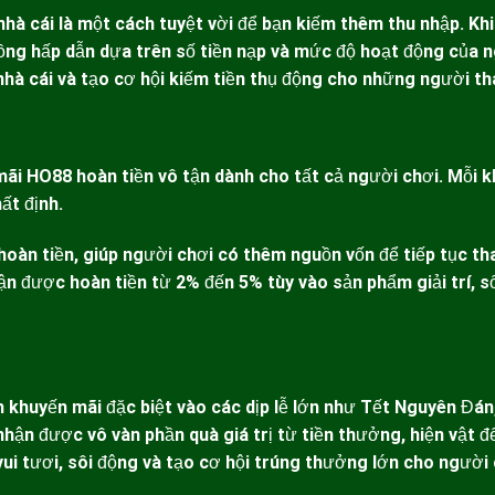
hà cái là một cách tuyệt vời để bạn kiếm thêm thu nhập. Khi
ng hấp dẫn dựa trên số tiền nạp và mức độ hoạt động của n
hà cái và tạo cơ hội kiếm tiền thụ động cho những người th
mãi HO88
hoàn tiền vô tận dành cho tất cả người chơi. Mỗi kh
ất định.
hoàn tiền, giúp người chơi có thêm nguồn vốn để tiếp tục t
hận được hoàn tiền từ 2% đến 5% tùy vào sản phẩm giải trí, s
 khuyến mãi đặc biệt vào các dịp lễ lớn như Tết Nguyên Đán,
hận được vô vàn phần quà giá trị từ tiền thưởng, hiện vật đ
ui tươi, sôi động và tạo cơ hội trúng thưởng lớn cho người 